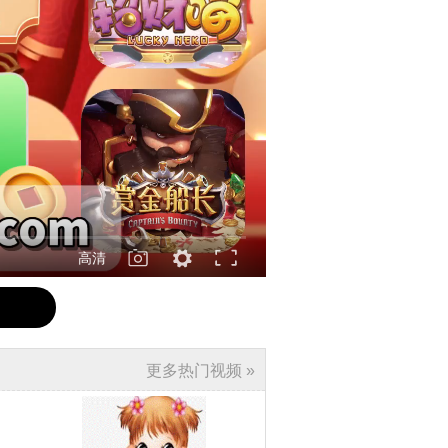
高清
更多热门视频 »